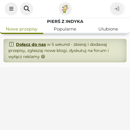
PIERŚ Z INDYKA
Nowe przepisy
Popularne
Ulubione
Dołącz do nas
w 5 sekund - zbieraj i dodawaj
przepisy, zgłaszaj nowe blogi, dyskutuj na forum i
wyłącz reklamy 😄