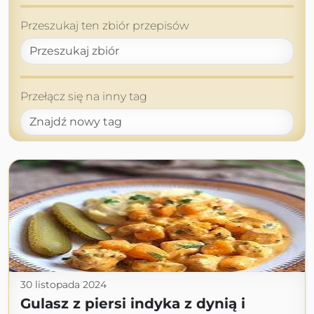
Przeszukaj ten zbiór przepisów
Przełącz się na inny tag
30 listopada 2024
Gulasz z piersi indyka z dynią i