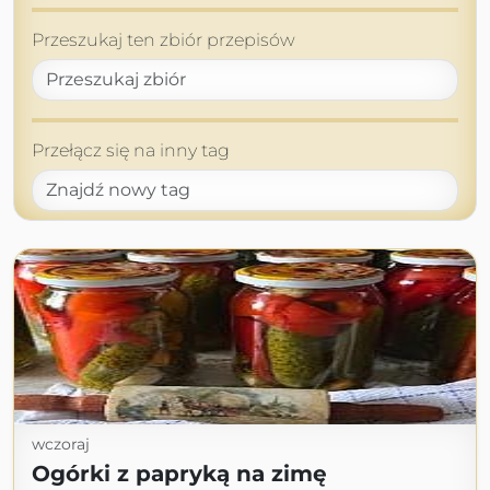
Przeszukaj ten zbiór przepisów
Przełącz się na inny tag
wczoraj
Ogórki z papryką na zimę