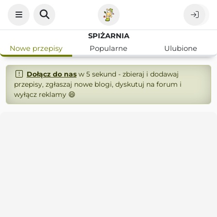
SPIŻARNIA
Nowe przepisy
Popularne
Ulubione
Dołącz do nas
w 5 sekund - zbieraj i dodawaj
przepisy, zgłaszaj nowe blogi, dyskutuj na forum i
wyłącz reklamy 😄