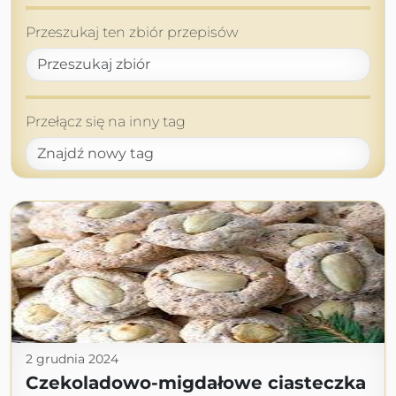
Przeszukaj ten zbiór przepisów
Przełącz się na inny tag
2 grudnia 2024
Czekoladowo-migdałowe ciasteczka