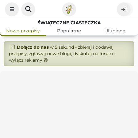
ŚWIĄTECZNE CIASTECZKA
Nowe przepisy
Popularne
Ulubione
Dołącz do nas
w 5 sekund - zbieraj i dodawaj
przepisy, zgłaszaj nowe blogi, dyskutuj na forum i
wyłącz reklamy 😄