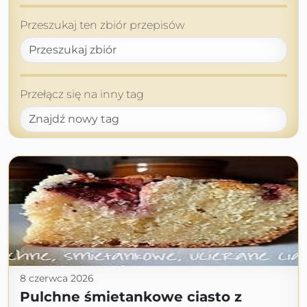
Przeszukaj ten zbiór przepisów
Przełącz się na inny tag
8 czerwca 2026
Pulchne śmietankowe ciasto z