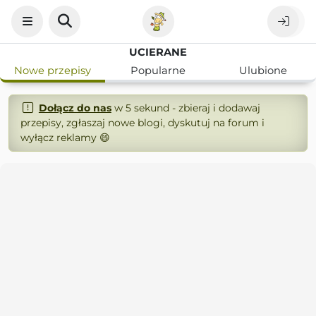
UCIERANE
Nowe przepisy
Popularne
Ulubione
Dołącz do nas
w 5 sekund - zbieraj i dodawaj
przepisy, zgłaszaj nowe blogi, dyskutuj na forum i
wyłącz reklamy 😄