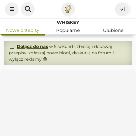
WHISKEY
Nowe przepisy
Popularne
Ulubione
Dołącz do nas
w 5 sekund - zbieraj i dodawaj
przepisy, zgłaszaj nowe blogi, dyskutuj na forum i
wyłącz reklamy 😄