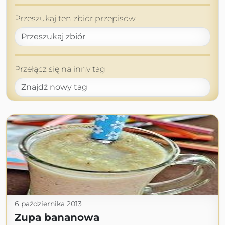
Przeszukaj ten zbiór przepisów
Przełącz się na inny tag
6 października 2013
Zupa bananowa