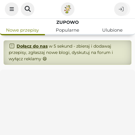
ZUPOWO
Nowe przepisy
Popularne
Ulubione
Dołącz do nas
w 5 sekund - zbieraj i dodawaj
przepisy, zgłaszaj nowe blogi, dyskutuj na forum i
wyłącz reklamy 😄