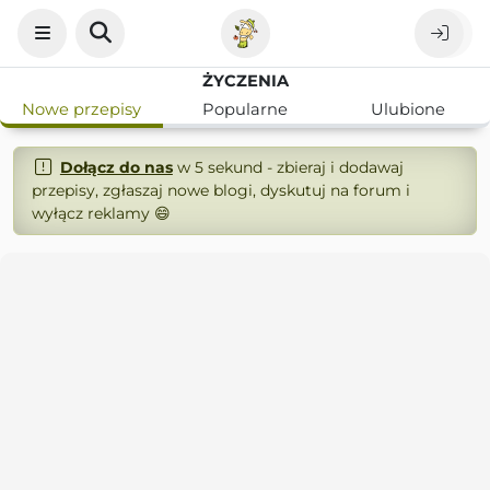
ŻYCZENIA
Nowe przepisy
Popularne
Ulubione
Dołącz do nas
w 5 sekund - zbieraj i dodawaj
przepisy, zgłaszaj nowe blogi, dyskutuj na forum i
wyłącz reklamy 😄