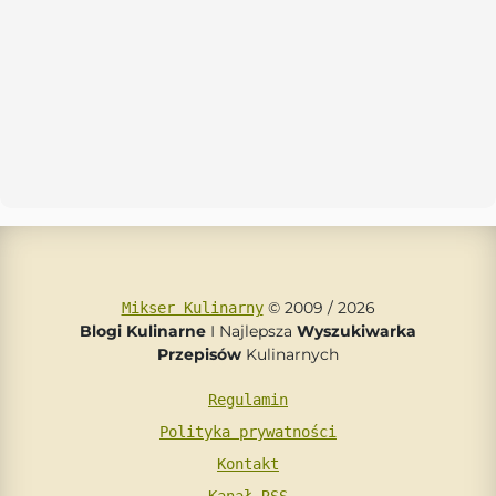
© 2009 / 2026
Mikser Kulinarny
Blogi Kulinarne
I Najlepsza
Wyszukiwarka
Przepisów
Kulinarnych
Regulamin
Polityka prywatności
Kontakt