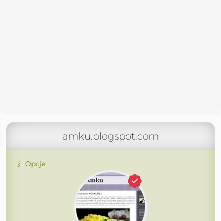
amku.blogspot.com
Opcje