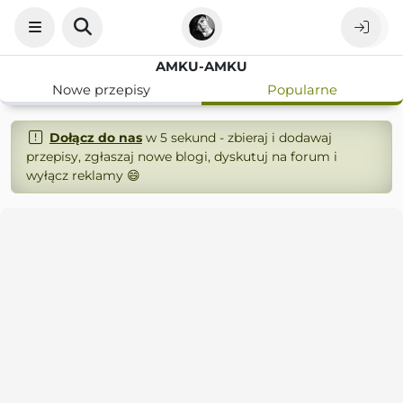
AMKU-AMKU
Nowe przepisy
Popularne
Dołącz do nas
w 5 sekund - zbieraj i dodawaj
przepisy, zgłaszaj nowe blogi, dyskutuj na forum i
wyłącz reklamy 😄