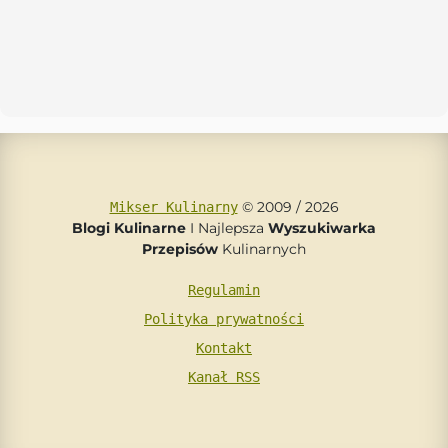
© 2009 / 2026
Mikser Kulinarny
Blogi Kulinarne
I Najlepsza
Wyszukiwarka
Przepisów
Kulinarnych
Regulamin
Polityka prywatności
Kontakt
Kanał RSS