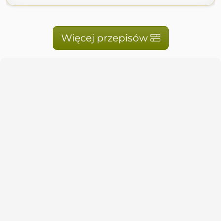
Więcej przepisów