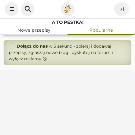
A TO PESTKA!
Nowe przepisy
Popularne
Dołącz do nas
w 5 sekund - zbieraj i dodawaj
przepisy, zgłaszaj nowe blogi, dyskutuj na forum i
wyłącz reklamy 😄