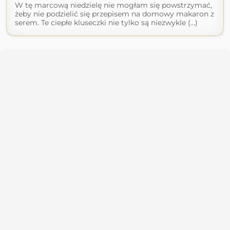
W tę marcową niedzielę nie mogłam się powstrzymać,
żeby nie podzielić się przepisem na domowy makaron z
serem. Te ciepłe kluseczki nie tylko są niezwykle (...)