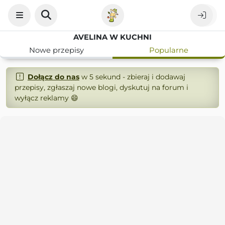
AVELINA W KUCHNI
Nowe przepisy
Popularne
Dołącz do nas
w 5 sekund - zbieraj i dodawaj
przepisy, zgłaszaj nowe blogi, dyskutuj na forum i
wyłącz reklamy 😄