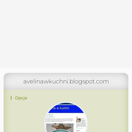
avelinawkuchni.blogspot.com
Opcje