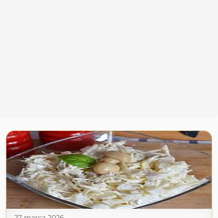
27 marca 2026