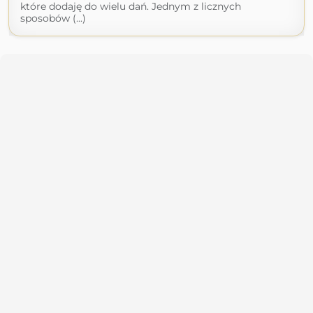
które dodaję do wielu dań. Jednym z licznych
sposobów (...)