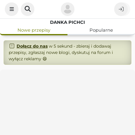
DANKA PICHCI
Nowe przepisy
Popularne
Dołącz do nas
w 5 sekund - zbieraj i dodawaj
przepisy, zgłaszaj nowe blogi, dyskutuj na forum i
wyłącz reklamy 😄