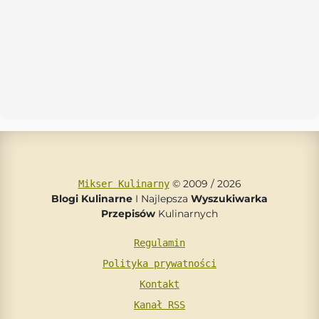
© 2009 / 2026
Mikser Kulinarny
Blogi Kulinarne
I Najlepsza
Wyszukiwarka
Przepisów
Kulinarnych
Regulamin
Polityka prywatności
Kontakt
Kanał RSS