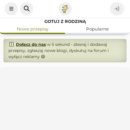
GOTUJ Z RODZINĄ
Nowe przepisy
Popularne
Dołącz do nas
w 5 sekund - zbieraj i dodawaj
przepisy, zgłaszaj nowe blogi, dyskutuj na forum i
wyłącz reklamy 😄