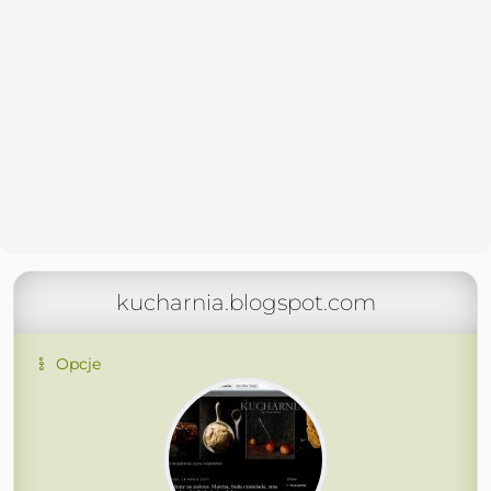
kucharnia.blogspot.com
Opcje