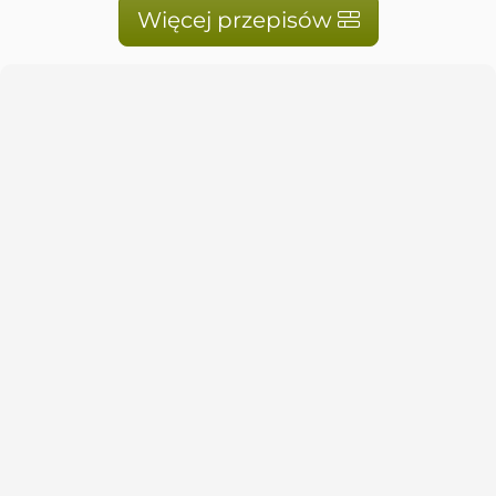
Więcej przepisów