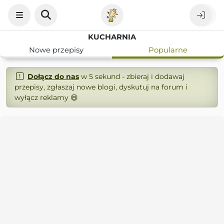
KUCHARNIA
Nowe przepisy
Popularne
Dołącz do nas
w 5 sekund - zbieraj i dodawaj
przepisy, zgłaszaj nowe blogi, dyskutuj na forum i
wyłącz reklamy 😄