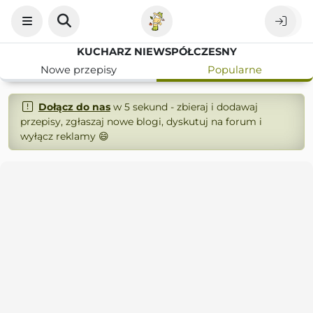
KUCHARZ NIEWSPÓŁCZESNY
Nowe przepisy
Popularne
Dołącz do nas
w 5 sekund - zbieraj i dodawaj
przepisy, zgłaszaj nowe blogi, dyskutuj na forum i
wyłącz reklamy 😄