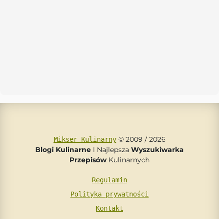
© 2009 / 2026
Mikser Kulinarny
Blogi Kulinarne
I Najlepsza
Wyszukiwarka
Przepisów
Kulinarnych
Regulamin
Polityka prywatności
Kontakt