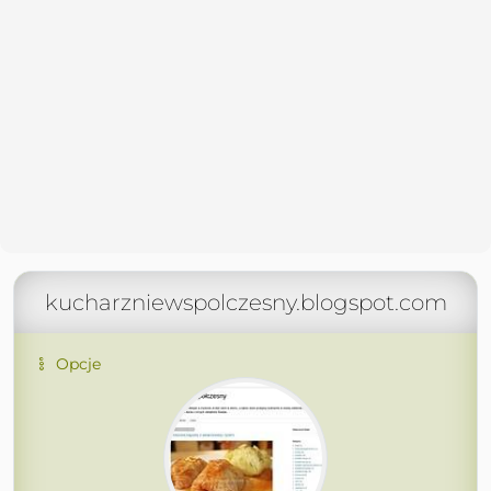
kucharzniewspolczesny.blogspot.com
Opcje