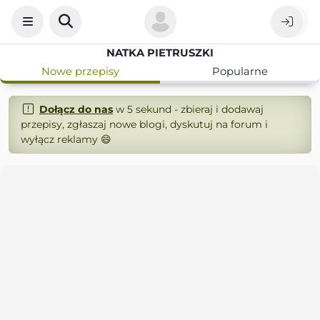
NATKA PIETRUSZKI
Nowe przepisy
Popularne
Dołącz do nas
w 5 sekund - zbieraj i dodawaj
przepisy, zgłaszaj nowe blogi, dyskutuj na forum i
wyłącz reklamy 😄