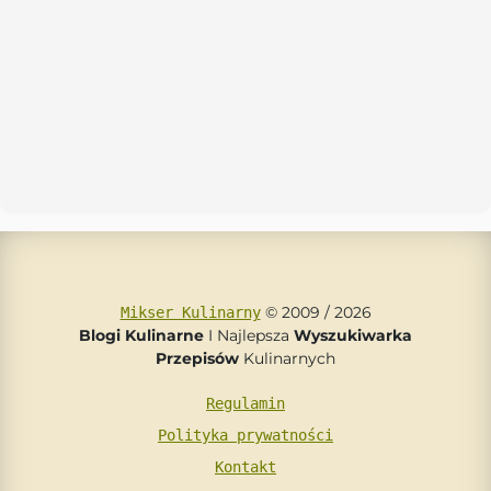
© 2009 / 2026
Mikser Kulinarny
Blogi Kulinarne
I Najlepsza
Wyszukiwarka
Przepisów
Kulinarnych
Regulamin
Polityka prywatności
Kontakt