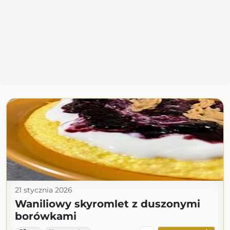
21 stycznia 2026
Waniliowy skyromlet z duszonymi
borówkami