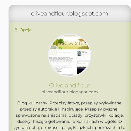
oliveandflour.blogspot.com
Opcje
Olive and flour
oliveandflour.blogspot.com
Blog kulinarny. Przepisy łatwe, przepisy wykwintne,
przepisy autorskie i inspirujące. Przepisy pyszne i
sprawdzone na śniadania, obiady, przystawki, kolacje,
desery. Piszę o gotowaniu, o kulinariach w ogóle. O
życiu trochę, o miłości, pasji, książkach, podróżach a to