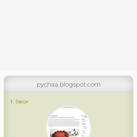
pychaa.blogspot.com
Opcje