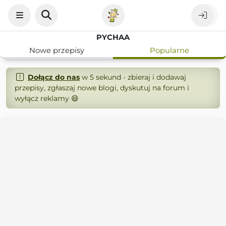
PYCHAA
Nowe przepisy
Popularne
Dołącz do nas
w 5 sekund - zbieraj i dodawaj
przepisy, zgłaszaj nowe blogi, dyskutuj na forum i
wyłącz reklamy 😄