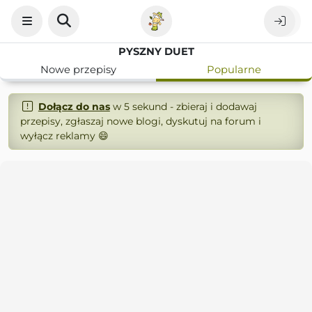
PYSZNY DUET
Nowe przepisy
Popularne
Dołącz do nas
w 5 sekund - zbieraj i dodawaj
przepisy, zgłaszaj nowe blogi, dyskutuj na forum i
wyłącz reklamy 😄