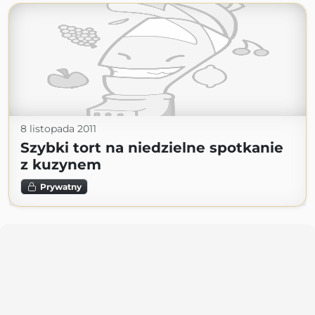
8 listopada 2011
Szybki tort na niedzielne spotkanie
z kuzynem
Prywatny