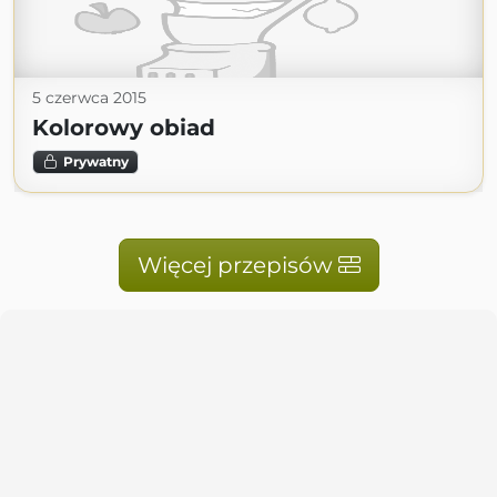
5 czerwca 2015
Kolorowy obiad
Prywatny
Więcej przepisów