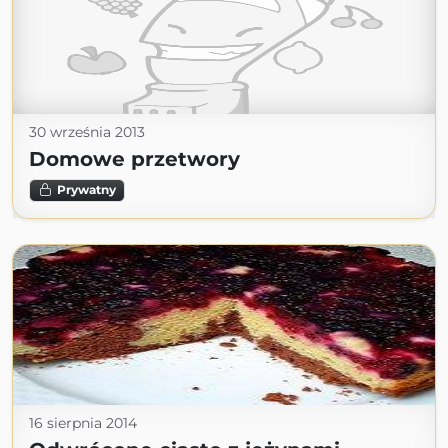
30 września 2013
Domowe przetwory
Prywatny
16 sierpnia 2014