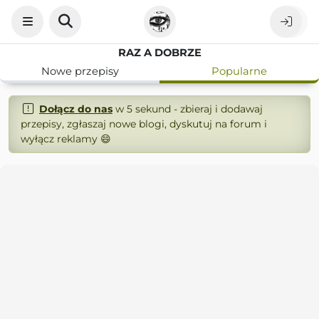
RAZ A DOBRZE
Nowe przepisy
Popularne
Dołącz do nas
w 5 sekund - zbieraj i dodawaj
przepisy, zgłaszaj nowe blogi, dyskutuj na forum i
wyłącz reklamy 😄