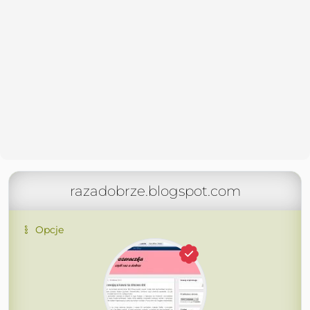
razadobrze.blogspot.com
Opcje