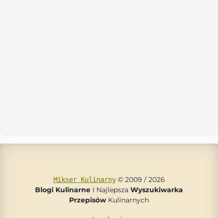
© 2009 / 2026
Mikser Kulinarny
Blogi Kulinarne
I Najlepsza
Wyszukiwarka
Przepisów
Kulinarnych