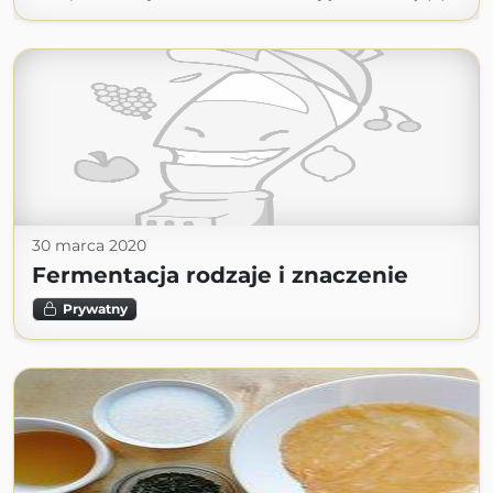
30 marca 2020
Fermentacja rodzaje i znaczenie
Prywatny