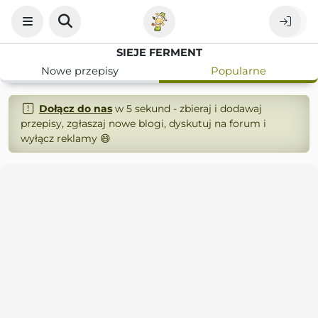
SIEJE FERMENT
Nowe przepisy
Popularne
Dołącz do nas
w 5 sekund - zbieraj i dodawaj
przepisy, zgłaszaj nowe blogi, dyskutuj na forum i
wyłącz reklamy 😄