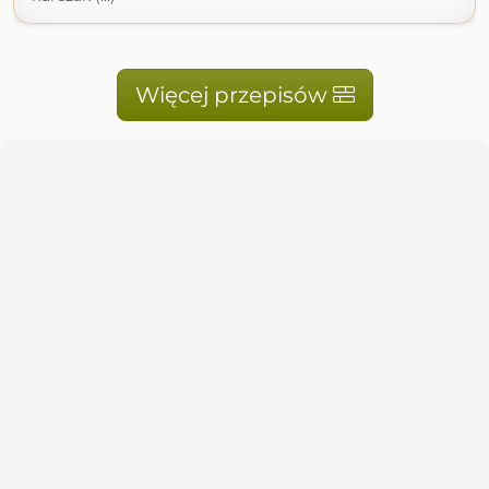
Więcej przepisów