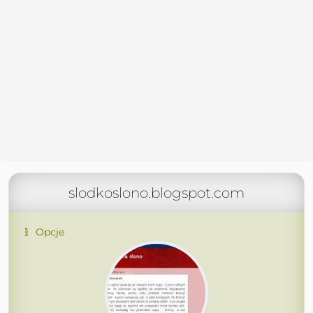
slodkoslono.blogspot.com
Opcje