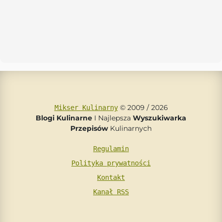
© 2009 / 2026
Mikser Kulinarny
Blogi Kulinarne
I Najlepsza
Wyszukiwarka
Przepisów
Kulinarnych
Regulamin
Polityka prywatności
Kontakt
Kanał RSS