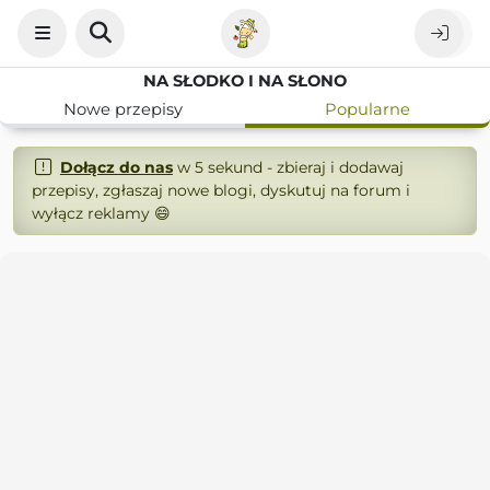
NA SŁODKO I NA SŁONO
Nowe przepisy
Popularne
Dołącz do nas
w 5 sekund - zbieraj i dodawaj
przepisy, zgłaszaj nowe blogi, dyskutuj na forum i
wyłącz reklamy 😄