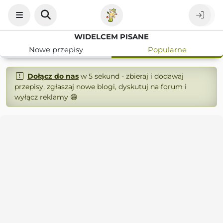
WIDELCEM PISANE
Nowe przepisy
Popularne
Dołącz do nas
w 5 sekund - zbieraj i dodawaj
przepisy, zgłaszaj nowe blogi, dyskutuj na forum i
wyłącz reklamy 😄