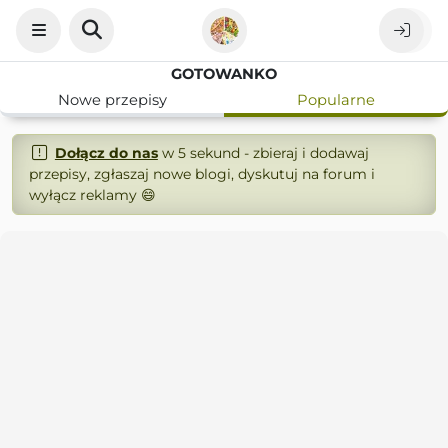
GOTOWANKO
Nowe przepisy
Popularne
Dołącz do nas
w 5 sekund - zbieraj i dodawaj
przepisy, zgłaszaj nowe blogi, dyskutuj na forum i
wyłącz reklamy 😄