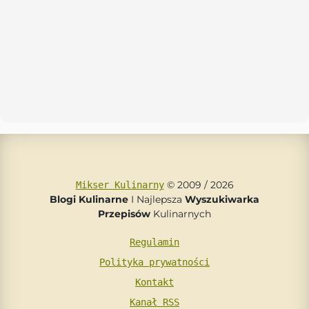
© 2009 / 2026
Mikser Kulinarny
Blogi Kulinarne
I Najlepsza
Wyszukiwarka
Przepisów
Kulinarnych
Regulamin
Polityka prywatności
Kontakt
Kanał RSS