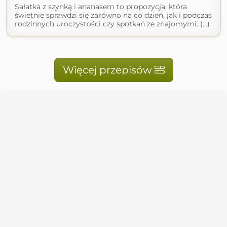
Sałatka z szynką i ananasem to propozycja, która
świetnie sprawdzi się zarówno na co dzień, jak i podczas
rodzinnych uroczystości czy spotkań ze znajomymi. (...)
Więcej przepisów