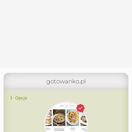
gotowanko.pl
Opcje