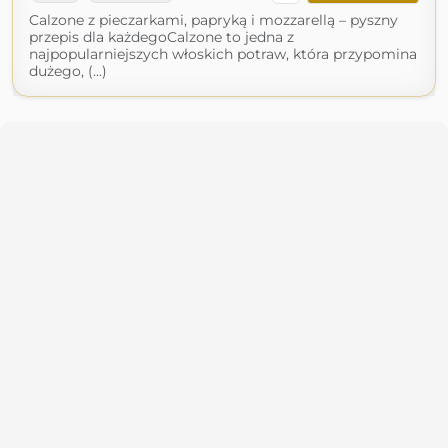
Calzone z pieczarkami, papryką i mozzarellą – pyszny
przepis dla każdegoCalzone to jedna z
najpopularniejszych włoskich potraw, która przypomina
dużego, (...)