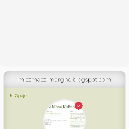
miszmasz-marghe.blogspot.com
Opcje