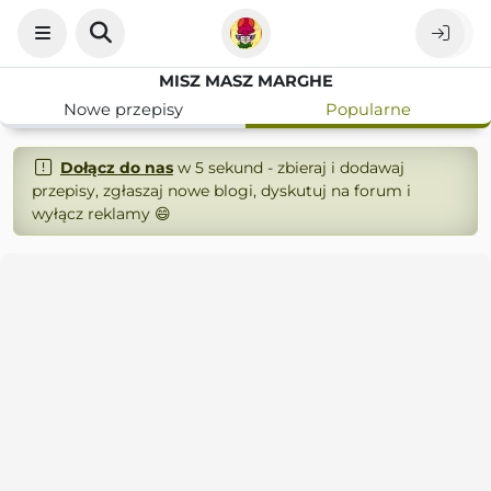
MISZ MASZ MARGHE
Nowe przepisy
Popularne
Dołącz do nas
w 5 sekund - zbieraj i dodawaj
przepisy, zgłaszaj nowe blogi, dyskutuj na forum i
wyłącz reklamy 😄